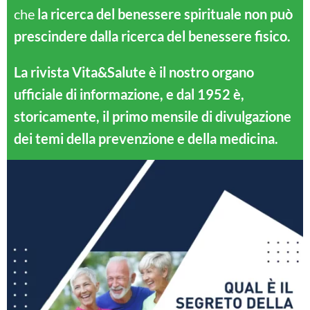
che
la ricerca del benessere spirituale non può
prescindere dalla ricerca del benessere fisico.
La rivista Vita&Salute è il nostro organo
ufficiale di informazione, e dal 1952 è,
storicamente, il primo mensile di divulgazione
dei temi della prevenzione e della medicina.