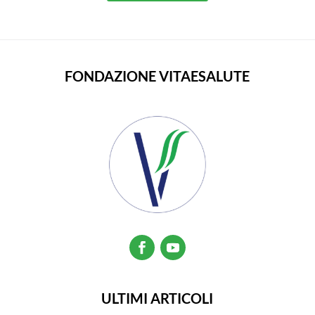
FONDAZIONE VITAESALUTE
ULTIMI ARTICOLI