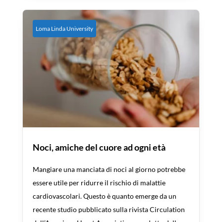
Loma Linda University
Noci, amiche del cuore ad ogni età
Mangiare una manciata di noci al giorno potrebbe
essere utile per ridurre il rischio di malattie
cardiovascolari. Questo è quanto emerge da un
recente studio pubblicato sulla rivista Circulation