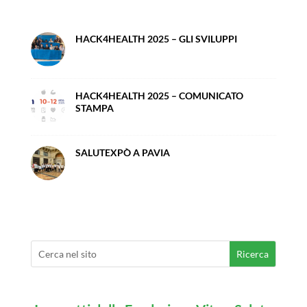
HACK4HEALTH 2025 – GLI SVILUPPI
HACK4HEALTH 2025 – COMUNICATO
STAMPA
SALUTEXPÒ A PAVIA