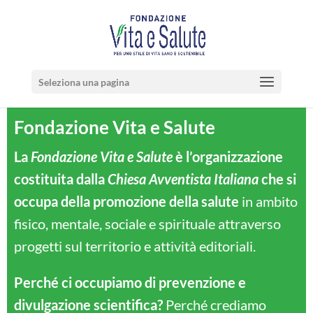
Seleziona una pagina
Fondazione Vita e Salute
La
Fondazione Vita e Salute
è l’organizzazione
costituita dalla
Chiesa Avventista Italiana
che si
occupa della promozione della salute
in ambito
fisico, mentale, sociale e spirituale attraverso
progetti sul territorio e attività editoriali.
Perché ci occupiamo di prevenzione e
divulgazione scientifica?
Perché crediamo