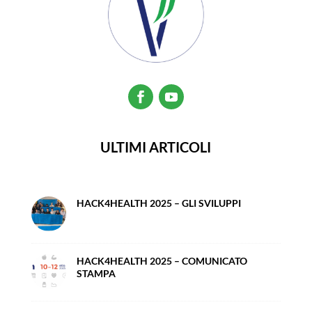
ULTIMI ARTICOLI
HACK4HEALTH 2025 – GLI SVILUPPI
HACK4HEALTH 2025 – COMUNICATO
STAMPA