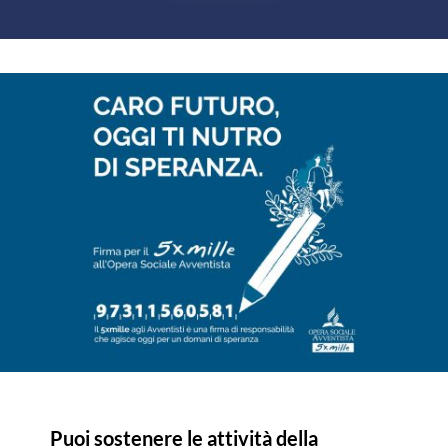
Puoi sostenere le attività della