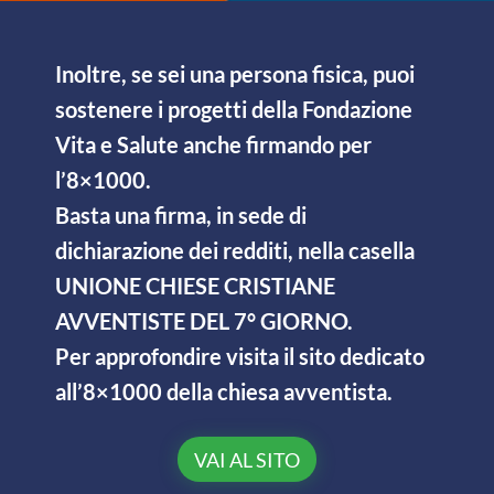
Inoltre, se sei una persona fisica, puoi
sostenere i progetti della Fondazione
Vita e Salute anche firmando per
l’8×1000.
Basta una firma, in sede di
dichiarazione dei redditi, nella casella
UNIONE CHIESE CRISTIANE
AVVENTISTE DEL 7° GIORNO.
Per approfondire visita il sito dedicato
all’8×1000 della chiesa avventista.
VAI AL SITO