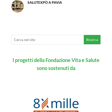
SALUTEXPÒ A PAVIA
I progetti della Fondazione Vita e Salute
sono sostenuti da