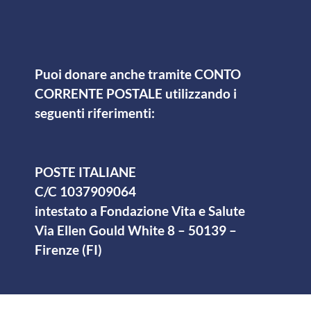
Puoi donare anche tramite CONTO
CORRENTE POSTALE
utilizzando i
seguenti riferimenti:
POSTE ITALIANE
C/C 1037909064
intestato a Fondazione Vita e Salute
Via Ellen Gould White 8 – 50139 –
Firenze (FI)