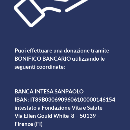
Puoi effettuare una donazione tramite
BONIFICO BANCARIO utilizzando le
seguenti coordinate:
BANCA INTESA SANPAOLO
IBAN: IT89B0306909606100000146154
intestato a Fondazione Vita e Salute
Via Ellen Gould White 8 – 50139 –
Firenze (FI)