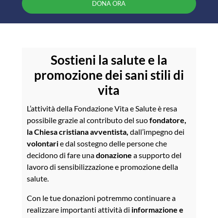
DONA ORA
Sostieni la salute e la
promozione dei sani stili di
vita
L’attività della Fondazione Vita e Salute è resa
possibile grazie al contributo del suo
fondatore,
la Chiesa cristiana avventista,
dall’impegno dei
volontari
e dal sostegno delle persone che
decidono di fare una
donazione
a supporto del
lavoro di sensibilizzazione e promozione della
salute.
Con le tue donazioni potremmo continuare a
realizzare importanti attività di
informazione e