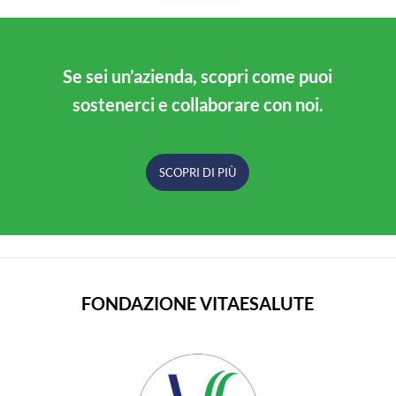
Se sei un’azienda, scopri come puoi
sostenerci e collaborare con noi.
SCOPRI DI PIÙ
FONDAZIONE VITAESALUTE