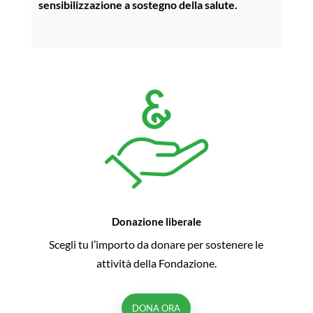
sensibilizzazione a sostegno della salute.
Donazione liberale
Scegli tu l’importo da donare per sostenere le
attività della Fondazione.
DONA ORA