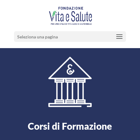
Seleziona una pagina
Corsi di Formazione