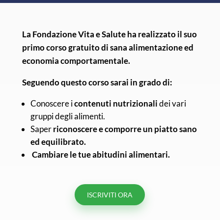
La Fondazione Vita e Salute ha realizzato il suo
primo corso gratuito di sana alimentazione ed
economia comportamentale.
Seguendo questo corso sarai in grado di:
Conoscere i
contenuti nutrizionali
dei vari
gruppi degli alimenti.
Saper
riconoscere e comporre un piatto sano
ed equilibrato.
Cambiare le tue abitudini alimentari.
ISCRIVITI ORA