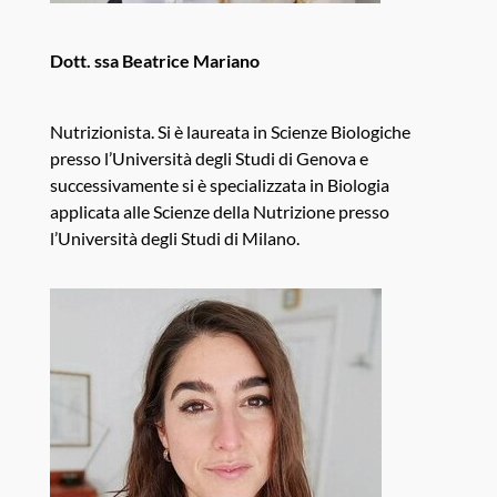
Dott. ssa Beatrice Mariano
Nutrizionista. Si è laureata in Scienze Biologiche
presso l’Università degli Studi di Genova e
successivamente si è specializzata in Biologia
applicata alle Scienze della Nutrizione presso
l’Università degli Studi di Milano.