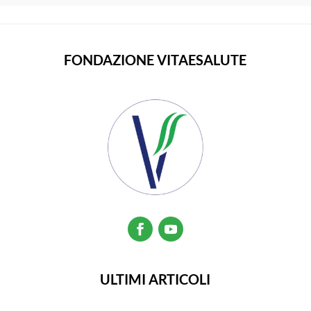
FONDAZIONE VITAESALUTE
ULTIMI ARTICOLI