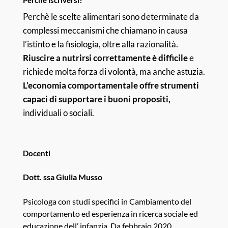
Perchè le scelte alimentari sono determinate da
complessi meccanismi che chiamano in causa
l’istinto e la fisiologia, oltre alla razionalità.
Riuscire a nutrirsi correttamente è difficile
e
richiede molta forza di volontà, ma anche astuzia.
L’economia comportamentale offre strumenti
capaci di supportare i buoni propositi,
individuali o sociali.
Docenti
Dott. ssa Giulia Musso
Psicologa con studi specifici in Cambiamento del
comportamento ed esperienza in ricerca sociale ed
educazione dell’ infanzia. Da febbraio 2020