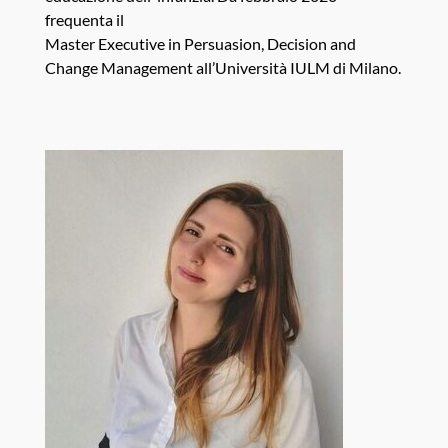
frequenta il
Master Executive in Persuasion, Decision and
Change Management all’Università IULM di Milano.