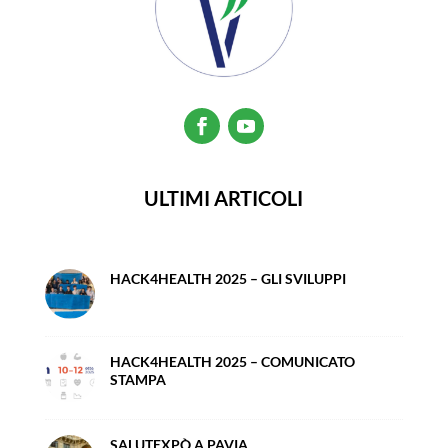
ULTIMI ARTICOLI
HACK4HEALTH 2025 – GLI SVILUPPI
HACK4HEALTH 2025 – COMUNICATO
STAMPA
SALUTEXPÒ A PAVIA