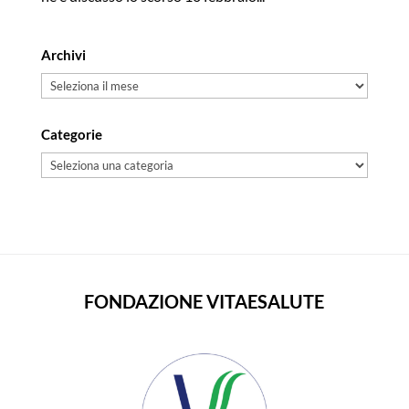
Archivi
Archivi
Categorie
Categorie
FONDAZIONE VITAESALUTE