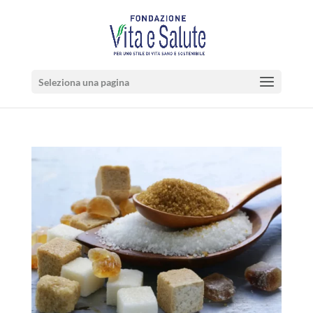
Seleziona una pagina