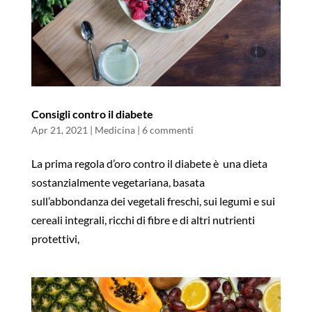
Consigli contro il diabete
Apr 21, 2021
|
Medicina
|
6 commenti
La prima regola d’oro contro il diabete è una dieta
sostanzialmente vegetariana, basata
sull’abbondanza dei vegetali freschi, sui legumi e sui
cereali integrali, ricchi di fibre e di altri nutrienti
protettivi,