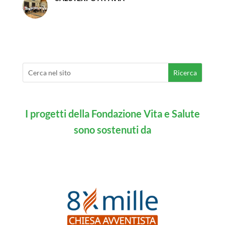
I progetti della Fondazione Vita e Salute
sono sostenuti da