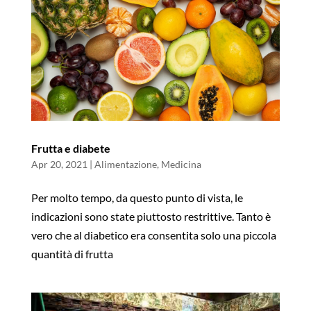
Frutta e diabete
Apr 20, 2021
|
Alimentazione
,
Medicina
Per molto tempo, da questo punto di vista, le
indicazioni sono state piuttosto restrittive. Tanto è
vero che al diabetico era consentita solo una piccola
quantità di frutta