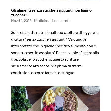
Gli alimenti senza zuccheri aggiunti non hanno
zuccheri?
Nov 14, 2023
|
Medicina
|
1 commento
Sulle etichette nutrizionali può capitare di leggere la
dicitura “senza zuccheri aggiunti”. Va dunque
interpretato che in quello specifico alimento non ci
sono zuccheri in assoluto? Per chi vuole sfuggire alla
trappola dello zucchero, questa scritta è
sicuramente attraente. Ma prima di trarre
conclusioni occorre fare dei distinguo.