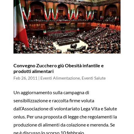
Convegno Zucchero giù Obesità infantile e
prodotti alimentari
Feb 26, 2011
|
Eventi Alimentazione
,
Eventi Salute
Un aggiornamento sulla campagna di
sensibilizzazione e raccolta firme voluta
dall’Associazione di volontariato Lega Vita e Salute
onlus. Per una proposta di legge che regolamenti la
produzione di alimenti da colazione e merenda. Se
ne è discusso lo scorso 10 febbraio...