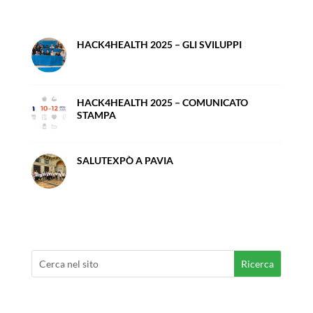
HACK4HEALTH 2025 – GLI SVILUPPI
HACK4HEALTH 2025 – COMUNICATO
STAMPA
SALUTEXPÒ A PAVIA