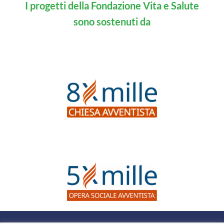
I progetti della Fondazione Vita e Salute
sono sostenuti da