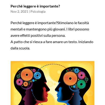
Perchè leggere è importante?
Nov 2, 2021
|
Psicologia
Perchè leggere è importante?Stimolano le facoltà
mentali e mantengono più giovani. I libri possono
avere effetti positivi sulla persona.
A patto che si riesca a fare amare un testo. Iniziando
dalla scuola.