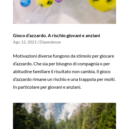
Gioco d’azzardo. A rischio giovani e anziani
Ago 12, 2021
|
Dipendenze
Motivazioni diverse fungono da stimolo per giocare
d’azzardo. Che sia per bisogno di compagnia o per
abitudine familiare il risultato non cambia. Il gioco
d’azzardo rimane un rischio e una trappola per molti.
In particolare per giovani e anziani.