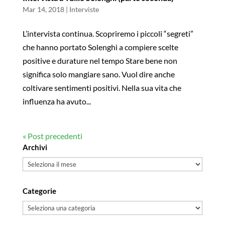
Mar 14, 2018
|
Interviste
L’intervista continua. Scopriremo i piccoli “segreti”
che hanno portato Solenghi a compiere scelte
positive e durature nel tempo Stare bene non
significa solo mangiare sano. Vuol dire anche
coltivare sentimenti positivi. Nella sua vita che
influenza ha avuto...
« Post precedenti
Archivi
Archivi
Categorie
Categorie