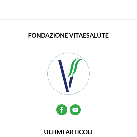
FONDAZIONE VITAESALUTE
ULTIMI ARTICOLI