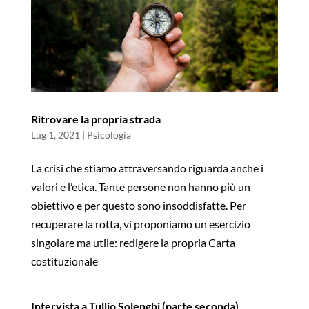
Ritrovare la propria strada
Lug 1, 2021
|
Psicologia
La crisi che stiamo attraversando riguarda anche i
valori e l’etica. Tante persone non hanno più un
obiettivo e per questo sono insoddisfatte. Per
recuperare la rotta, vi proponiamo un esercizio
singolare ma utile: redigere la propria Carta
costituzionale
Intervista a Tullio Solenghi (parte seconda)