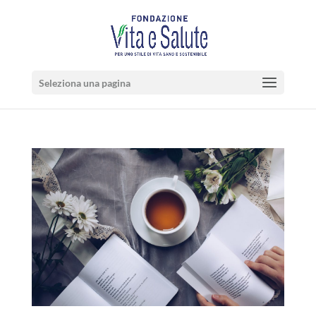
Seleziona una pagina