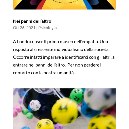
Nei panni dell’altro
Ott 26, 2021
|
Psicologia
A Londra nasce il primo museo dell’empatia. Una
risposta al crescente individualismo della società.
Occorre infatti imparare a identificarci con gli altri, a
entrare nei panni dell’altro. Per non perdere il
contatto con la nostra umanità