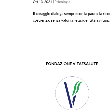
Ott 13, 2021
|
Psicologia
Il coraggio dialoga sempre con la paura, la ric
coscienza: senza valori, meta, identità, sviluppa
FONDAZIONE VITAESALUTE