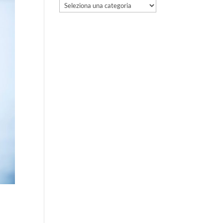
Categorie