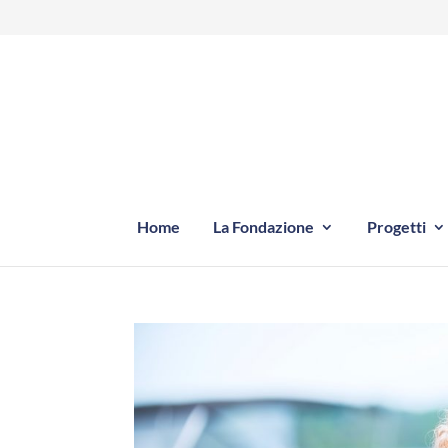
Home
La Fondazione
Progetti