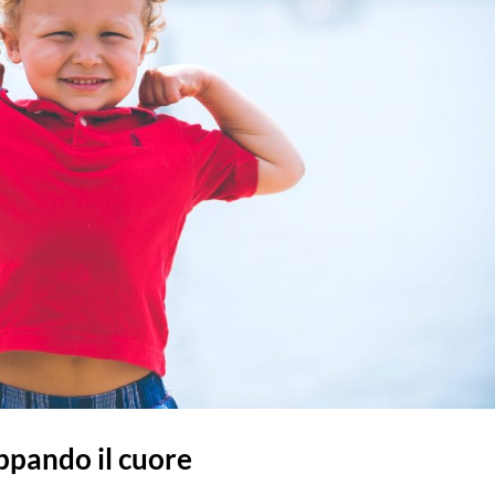
uppando il cuore