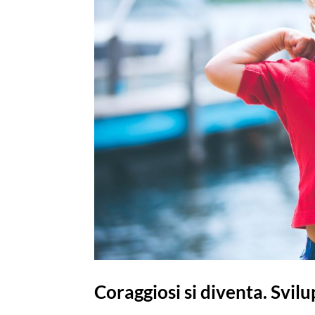
Coraggiosi si diventa. Svil