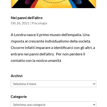
Nei panni dell’altro
Ott 26, 2021
|
Psicologia
A Londra nasce il primo museo dell’empatia. Una
risposta al crescente individualismo della società.
Occorre infatti imparare a identificarci con gli altri, a
entrare nei panni dell’altro. Per non perdere il
contatto con la nostra umanità
Archivi
Archivi
Categorie
Categorie