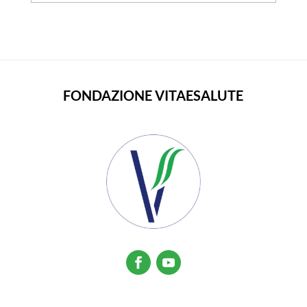
FONDAZIONE VITAESALUTE