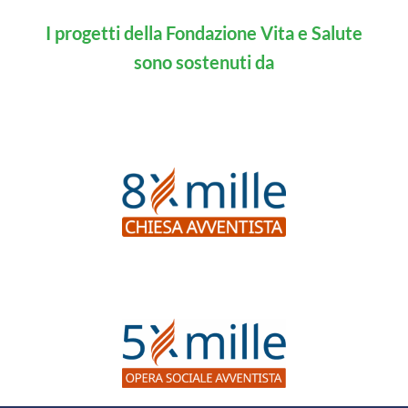
I progetti della Fondazione Vita e Salute
sono sostenuti da