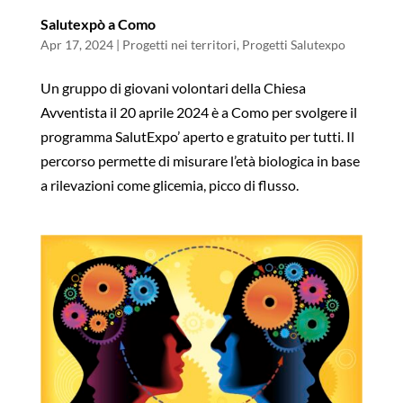
Salutexpò a Como
Apr 17, 2024
|
Progetti nei territori
,
Progetti Salutexpo
Un gruppo di giovani volontari della Chiesa
Avventista il 20 aprile 2024 è a Como per svolgere il
programma SalutExpo’ aperto e gratuito per tutti. Il
percorso permette di misurare l’età biologica in base
a rilevazioni come glicemia, picco di flusso.