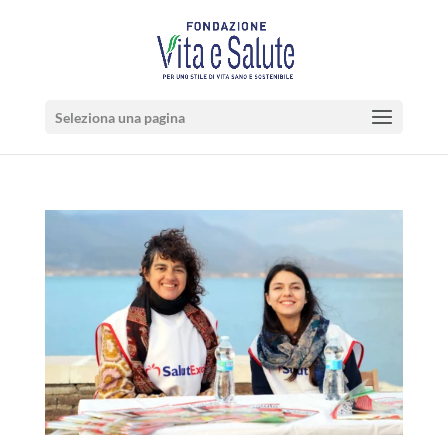
Seleziona una pagina