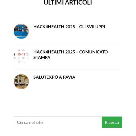
ULTIMI ARTICOLI
HACK4HEALTH 2025 – GLI SVILUPPI
HACK4HEALTH 2025 – COMUNICATO
STAMPA
SALUTEXPÒ A PAVIA