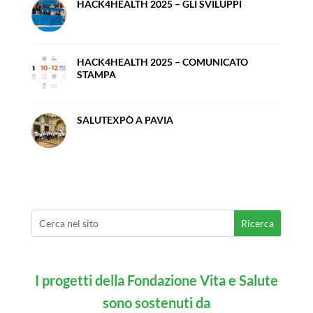
HACK4HEALTH 2025 – GLI SVILUPPI
HACK4HEALTH 2025 – COMUNICATO
STAMPA
SALUTEXPÒ A PAVIA
I progetti della Fondazione Vita e Salute
sono sostenuti da