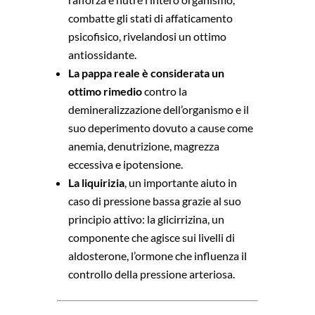
combatte gli stati di affaticamento
psicofisico, rivelandosi un ottimo
antiossidante.
La pappa reale è considerata un
ottimo rimedio
contro la
demineralizzazione dell’organismo e il
suo deperimento dovuto a cause come
anemia, denutrizione, magrezza
eccessiva e ipotensione.
La liquirizia
, un importante aiuto in
caso di pressione bassa grazie al suo
principio attivo: la glicirrizina, un
componente che agisce sui livelli di
aldosterone, l’ormone che influenza il
controllo della pressione arteriosa.