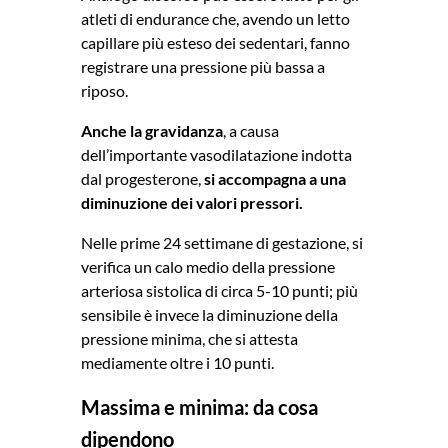
atleti di endurance che, avendo un letto
capillare più esteso dei sedentari, fanno
registrare una pressione più bassa a
riposo.
Anche la gravidanza
, a causa
dell’importante vasodilatazione indotta
dal progesterone,
si accompagna a una
diminuzione dei valori pressori.
Nelle prime 24 settimane di gestazione, si
verifica un calo medio della pressione
arteriosa sistolica di circa 5-10 punti; più
sensibile è invece la diminuzione della
pressione minima, che si attesta
mediamente oltre i 10 punti.
Massima e minima: da cosa
dipendono