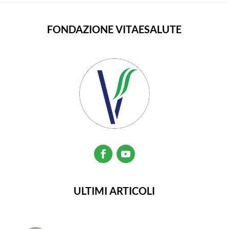
FONDAZIONE VITAESALUTE
ULTIMI ARTICOLI