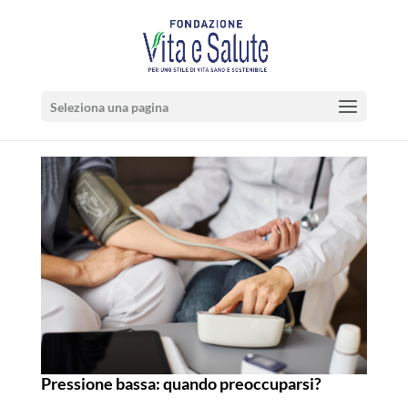
Seleziona una pagina
Pressione bassa: quando preoccuparsi?