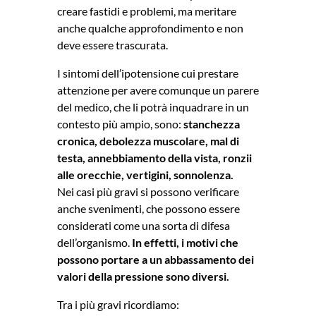
creare fastidi e problemi, ma meritare
anche qualche approfondimento e non
deve essere trascurata.
I sintomi dell’ipotensione cui prestare
attenzione per avere comunque un parere
del medico, che li potrà inquadrare in un
contesto più ampio, sono:
stanchezza
cronica, debolezza muscolare, mal di
testa, annebbiamento della vista, ronzii
alle orecchie, vertigini, sonnolenza.
Nei casi più gravi si possono verificare
anche svenimenti, che possono essere
considerati come una sorta di difesa
dell’organismo.
In effetti, i motivi che
possono portare a un abbassamento dei
valori della pressione sono diversi.
Tra i più gravi ricordiamo: