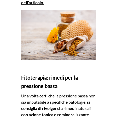
dell’articolo.
Fitoterapia: rimedi per la
pressione bassa
Una volta certi che la pressione bassa non
sia imputabile a specifiche patologie,
si
consiglia di rivolgersi a rimedi naturali
con azione tonica e remineralizzante.