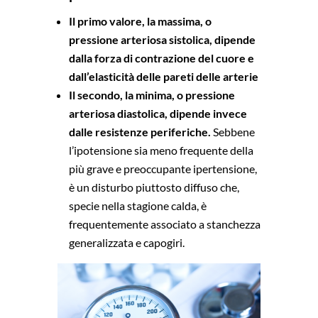
Il primo valore, la massima, o
pressione arteriosa sistolica, dipende
dalla forza di contrazione del cuore e
dall’elasticità delle pareti delle arterie
Il secondo, la minima, o pressione
arteriosa diastolica, dipende invece
dalle resistenze periferiche.
Sebbene
l’ipotensione sia meno frequente della
più grave e preoccupante ipertensione,
è un disturbo piuttosto diffuso che,
specie nella stagione calda, è
frequentemente associato a stanchezza
generalizzata e capogiri.