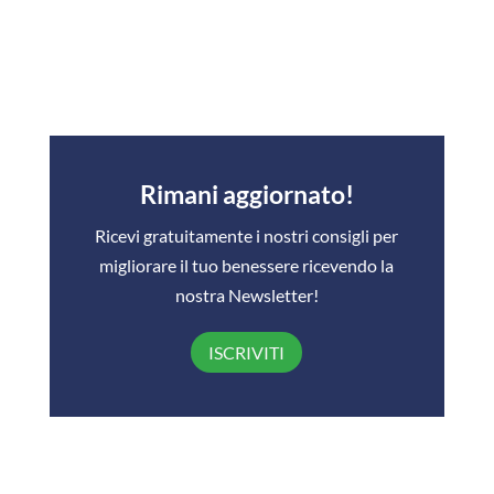
Rimani aggiornato!
Ricevi gratuitamente i nostri consigli per
migliorare il tuo benessere ricevendo la
nostra Newsletter!
ISCRIVITI