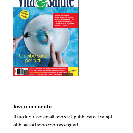
Invia commento
Il tuo indirizzo email non sarà pubblicato.
I campi
obbligatori sono contrassegnati
*