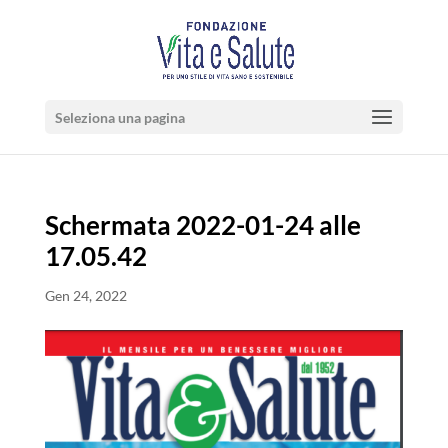
Seleziona una pagina
Schermata 2022-01-24 alle
17.05.42
Gen 24, 2022