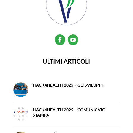
ULTIMI ARTICOLI
HACK4HEALTH 2025 – GLI SVILUPPI
HACK4HEALTH 2025 – COMUNICATO
STAMPA