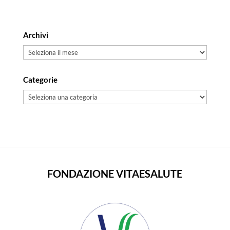
Archivi
Archivi
Categorie
Categorie
FONDAZIONE VITAESALUTE