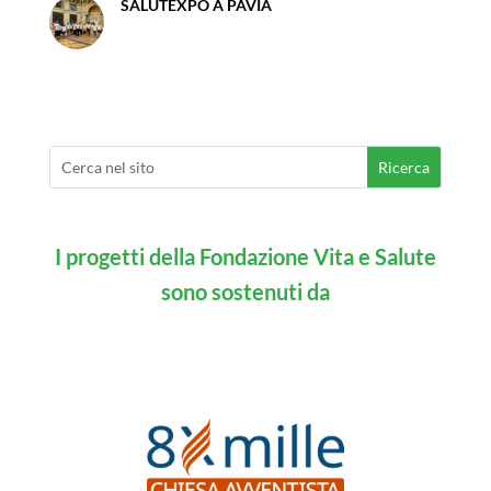
SALUTEXPÒ A PAVIA
I progetti della Fondazione Vita e Salute
sono sostenuti da