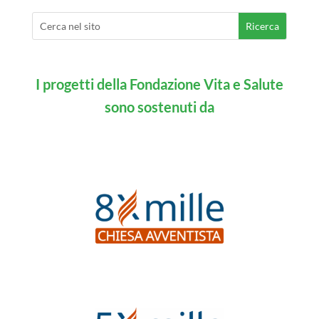
I progetti della Fondazione Vita e Salute
sono sostenuti da