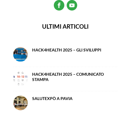
ULTIMI ARTICOLI
HACK4HEALTH 2025 – GLI SVILUPPI
HACK4HEALTH 2025 – COMUNICATO
STAMPA
SALUTEXPÒ A PAVIA