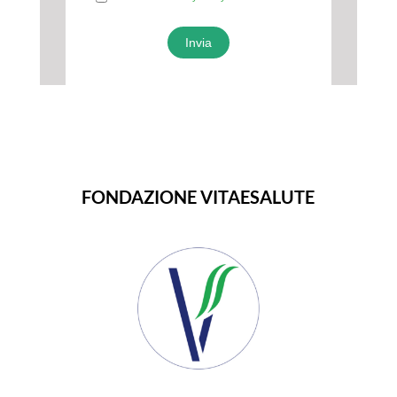
FONDAZIONE VITAESALUTE