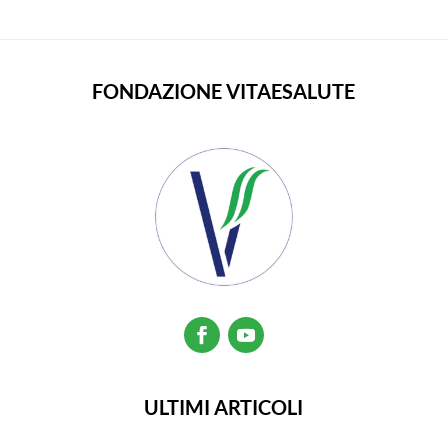
FONDAZIONE VITAESALUTE
ULTIMI ARTICOLI