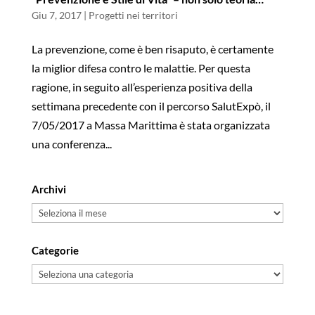
Giu 7, 2017
|
Progetti nei territori
La prevenzione, come è ben risaputo, è certamente
la miglior difesa contro le malattie. Per questa
ragione, in seguito all’esperienza positiva della
settimana precedente con il percorso SalutExpò, il
7/05/2017 a Massa Marittima è stata organizzata
una conferenza...
Archivi
Archivi
Categorie
Categorie