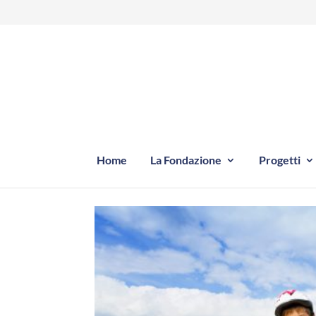
Home
La Fondazione
Progetti