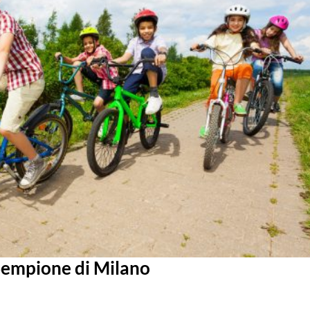
 Sempione di Milano