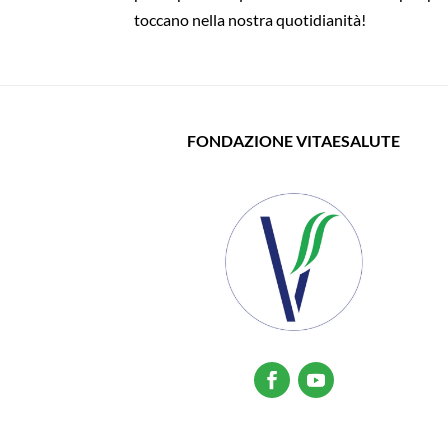
toccano nella nostra quotidianità!
FONDAZIONE VITAESALUTE