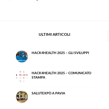
ULTIMI ARTICOLI
HACK4HEALTH 2025 – GLI SVILUPPI
HACK4HEALTH 2025 – COMUNICATO
STAMPA
SALUTEXPÒ A PAVIA