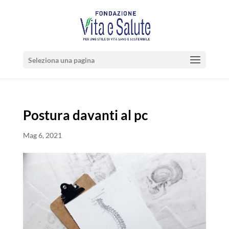
Seleziona una pagina
Postura davanti al pc
Mag 6, 2021