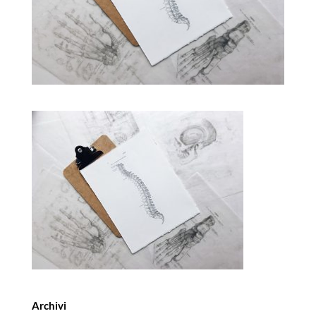
Archivi