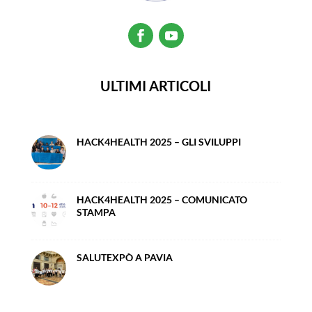
ULTIMI ARTICOLI
HACK4HEALTH 2025 – GLI SVILUPPI
HACK4HEALTH 2025 – COMUNICATO
STAMPA
SALUTEXPÒ A PAVIA