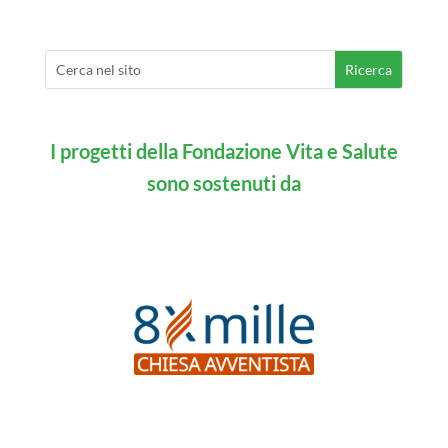
I progetti della Fondazione Vita e Salute
sono sostenuti da