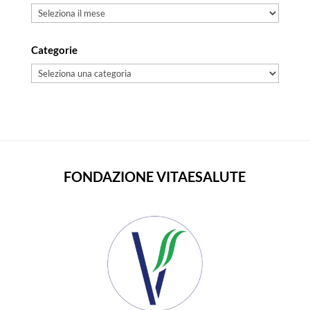
Archivi
Categorie
Categorie
FONDAZIONE VITAESALUTE