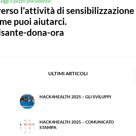
Leggi il pezzo precedente!
erso l’attività di sensibilizzazione
me puoi aiutarci.
ULTIMI ARTICOLI
HACK4HEALTH 2025 – GLI SVILUPPI
HACK4HEALTH 2025 – COMUNICATO
STAMPA