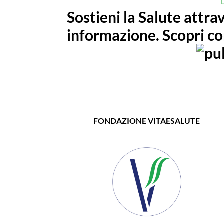
Sostieni la Salute attrav
informazione. Scopri co
FONDAZIONE VITAESALUTE