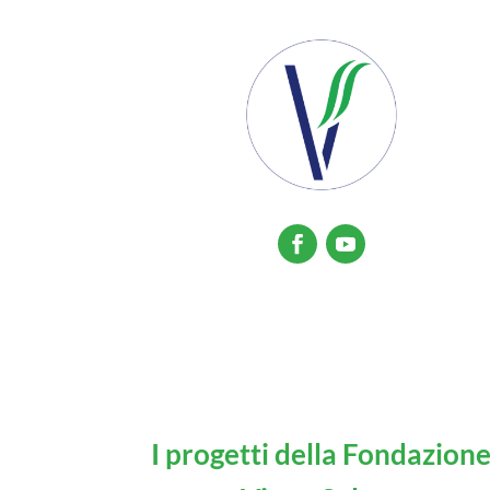
I progetti della Fondazion