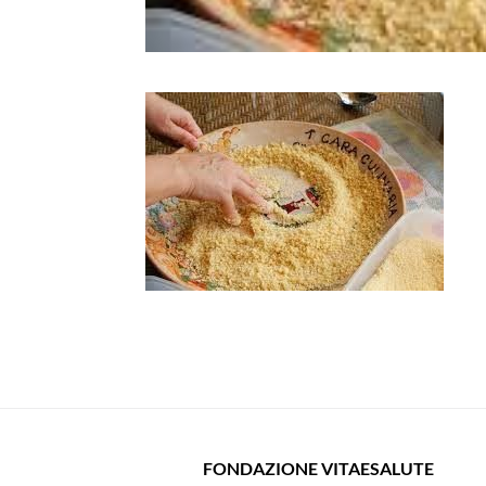
FONDAZIONE VITAESALUTE