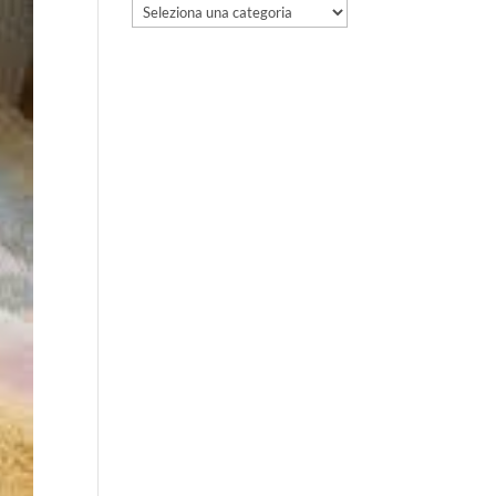
Categorie