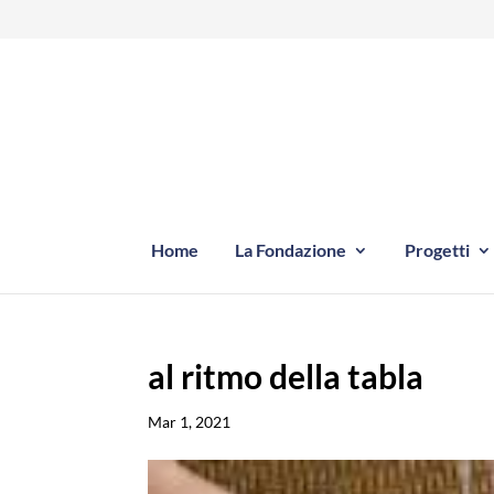
Home
La Fondazione
Progetti
al ritmo della tabla
Mar 1, 2021