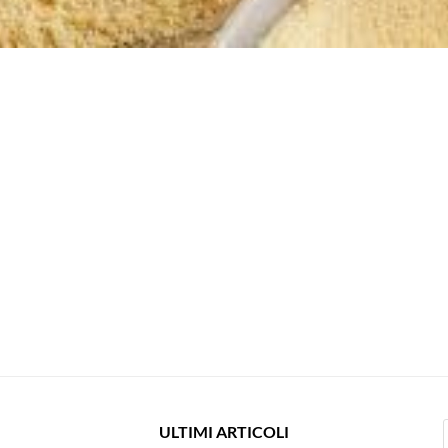
ULTIMI ARTICOLI