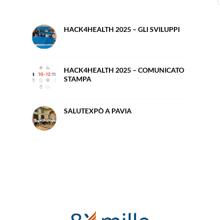
HACK4HEALTH 2025 – GLI SVILUPPI
HACK4HEALTH 2025 – COMUNICATO
STAMPA
SALUTEXPÒ A PAVIA
e