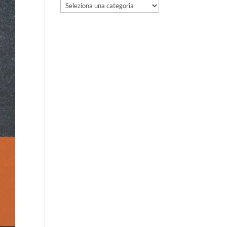
Categorie