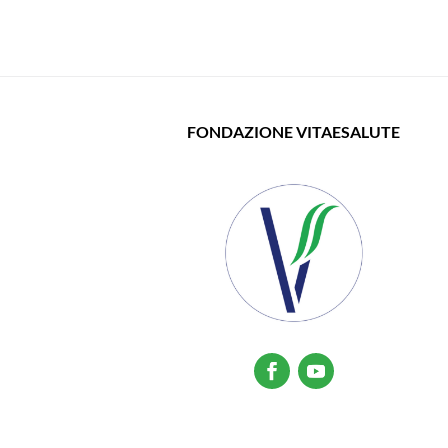
FONDAZIONE VITAESALUTE