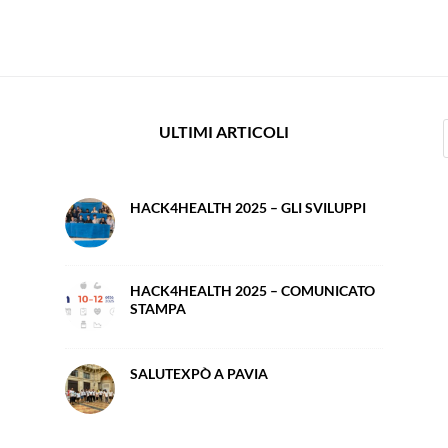
ULTIMI ARTICOLI
HACK4HEALTH 2025 – GLI SVILUPPI
HACK4HEALTH 2025 – COMUNICATO
STAMPA
SALUTEXPÒ A PAVIA