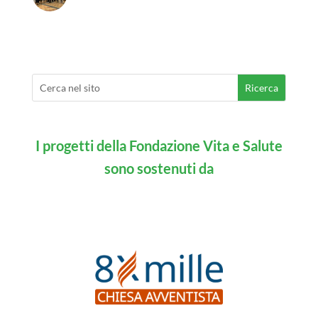
I progetti della Fondazione Vita e Salute
sono sostenuti da