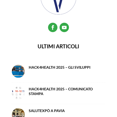
ULTIMI ARTICOLI
HACK4HEALTH 2025 – GLI SVILUPPI
HACK4HEALTH 2025 – COMUNICATO
STAMPA
SALUTEXPÒ A PAVIA