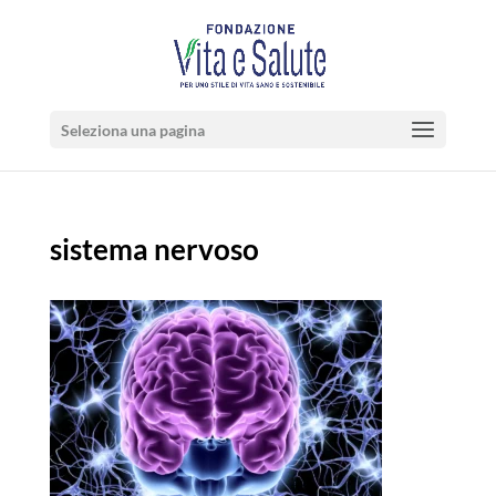
Seleziona una pagina
sistema nervoso