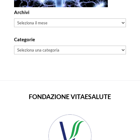
Archivi
Archivi
Categorie
Categorie
FONDAZIONE VITAESALUTE