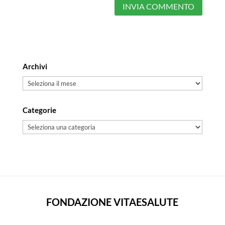
Archivi
Archivi
Categorie
Categorie
FONDAZIONE VITAESALUTE