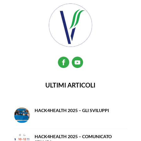
ULTIMI ARTICOLI
HACK4HEALTH 2025 – GLI SVILUPPI
HACK4HEALTH 2025 – COMUNICATO