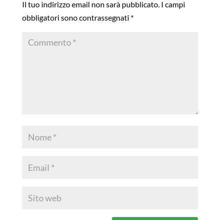
Il tuo indirizzo email non sarà pubblicato.
I campi
obbligatori sono contrassegnati
*