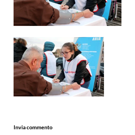
Invia commento