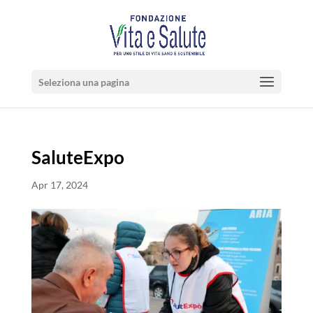
Seleziona una pagina
SaluteExpo
Apr 17, 2024