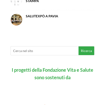
STAMPA
SALUTEXPÒ A PAVIA
I progetti della Fondazione Vita e Salute
sono sostenuti da