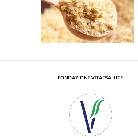
FONDAZIONE VITAESALUTE