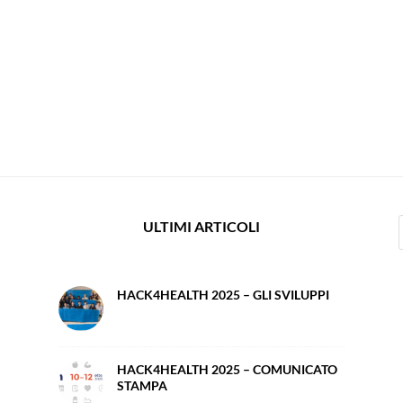
ULTIMI ARTICOLI
HACK4HEALTH 2025 – GLI SVILUPPI
HACK4HEALTH 2025 – COMUNICATO
STAMPA