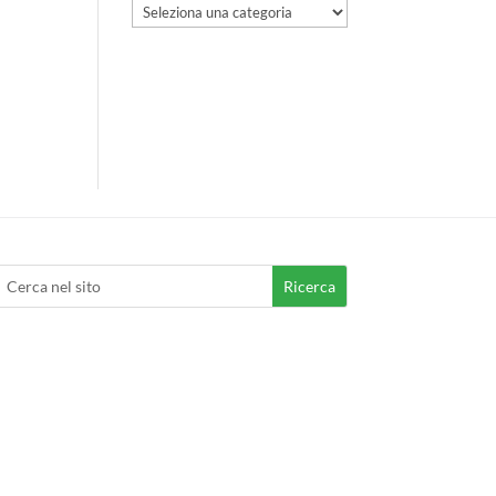
Categorie