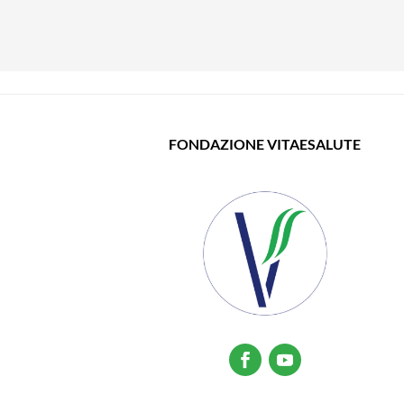
FONDAZIONE VITAESALUTE