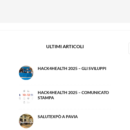
ULTIMI ARTICOLI
HACK4HEALTH 2025 – GLI SVILUPPI
HACK4HEALTH 2025 – COMUNICATO
STAMPA
SALUTEXPÒ A PAVIA