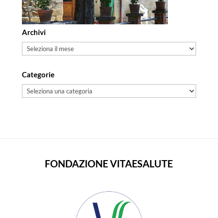
Archivi
Archivi
Categorie
Categorie
FONDAZIONE VITAESALUTE