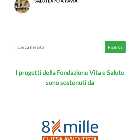
SALUTEXPÒ A PAVIA
I progetti della Fondazione Vita e Salute
sono sostenuti da