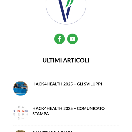
ULTIMI ARTICOLI
HACK4HEALTH 2025 – GLI SVILUPPI
HACK4HEALTH 2025 – COMUNICATO
STAMPA