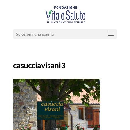
Seleziona una pagina
casucciavisani3