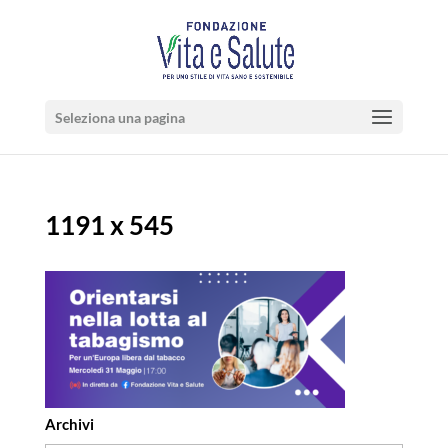
Seleziona una pagina
1191 x 545
Archivi