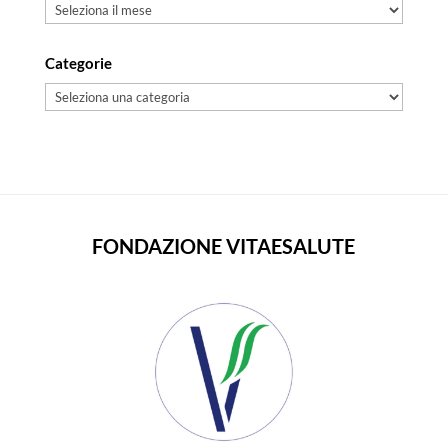
Archivi
Categorie
Categorie
FONDAZIONE VITAESALUTE