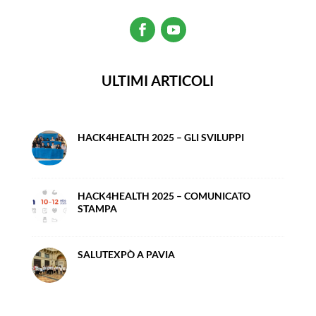
ULTIMI ARTICOLI
HACK4HEALTH 2025 – GLI SVILUPPI
HACK4HEALTH 2025 – COMUNICATO
STAMPA
SALUTEXPÒ A PAVIA