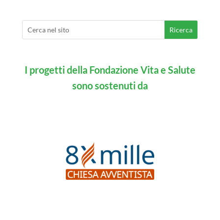
I progetti della Fondazione Vita e Salute
sono sostenuti da