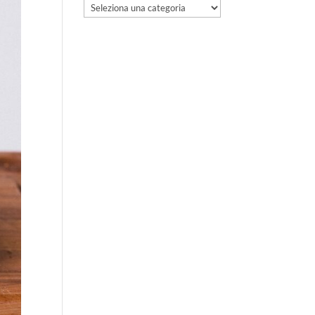
Categorie