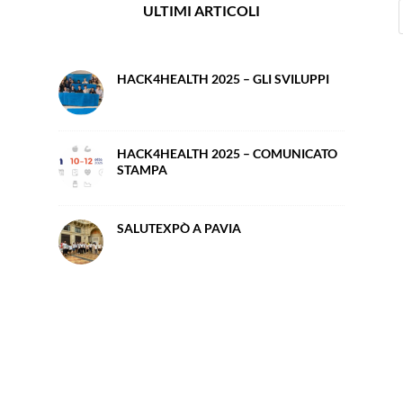
ULTIMI ARTICOLI
HACK4HEALTH 2025 – GLI SVILUPPI
HACK4HEALTH 2025 – COMUNICATO
STAMPA
SALUTEXPÒ A PAVIA
e