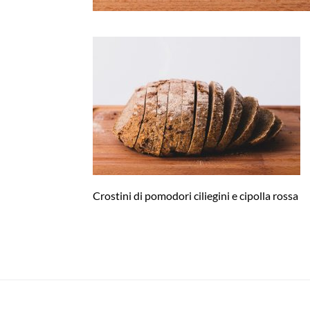
Crostini di pomodori ciliegini e cipolla rossa