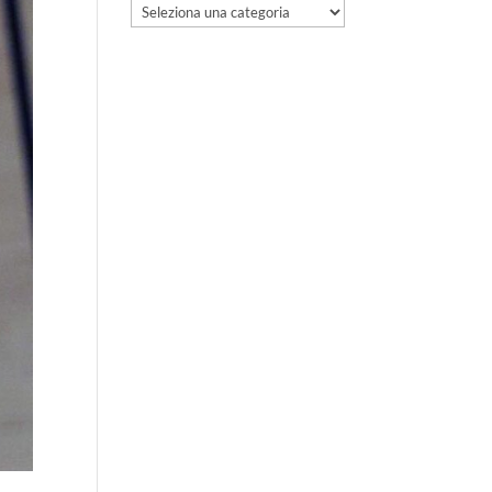
Categorie