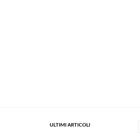
ULTIMI ARTICOLI