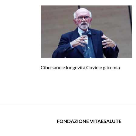
Cibo sano e longevità,Covid e glicemia
FONDAZIONE VITAESALUTE