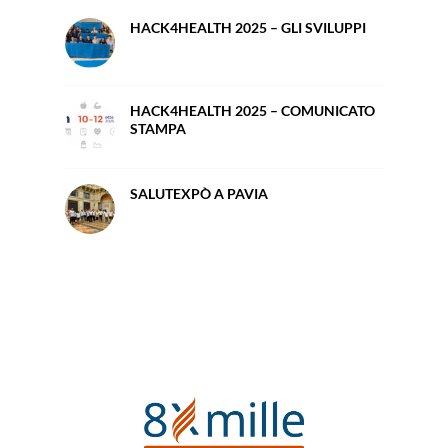
HACK4HEALTH 2025 – GLI SVILUPPI
HACK4HEALTH 2025 – COMUNICATO
STAMPA
SALUTEXPÒ A PAVIA
e