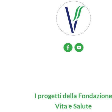
I progetti della Fondazion
Vita e Salute