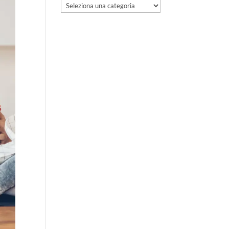
Categorie