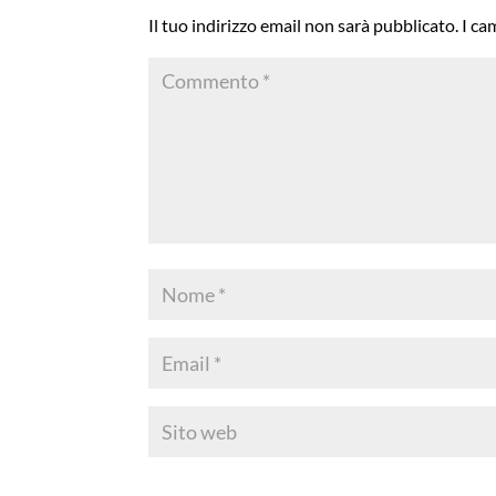
Il tuo indirizzo email non sarà pubblicato.
I ca