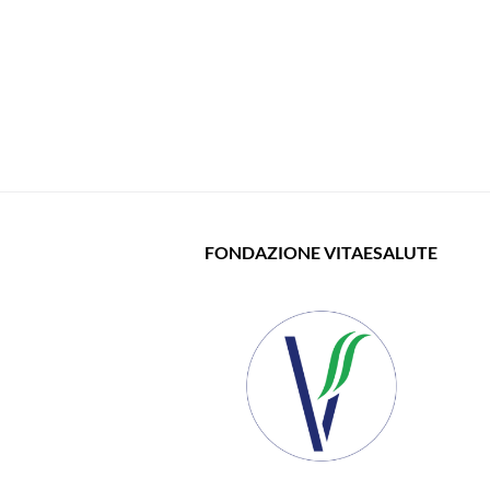
FONDAZIONE VITAESALUTE