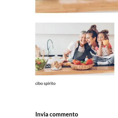
cibo spirito
Invia commento