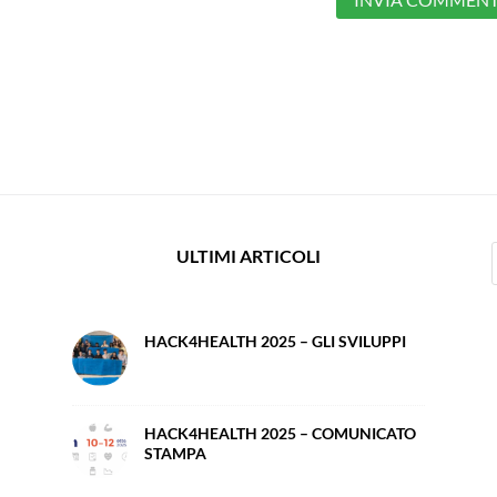
ULTIMI ARTICOLI
HACK4HEALTH 2025 – GLI SVILUPPI
HACK4HEALTH 2025 – COMUNICATO
STAMPA