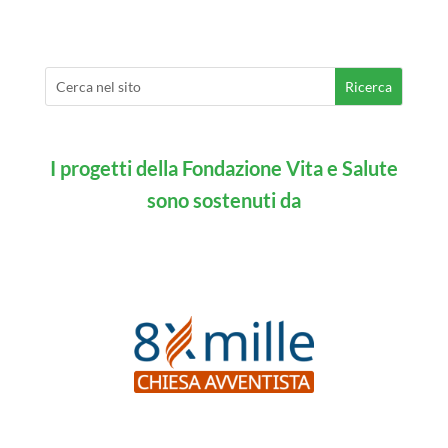
I progetti della Fondazione Vita e Salute
sono sostenuti da