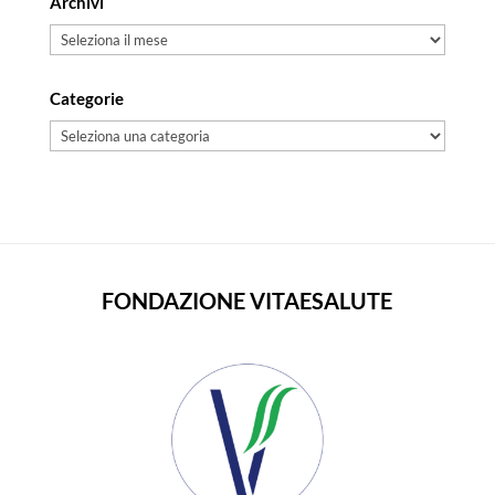
Archivi
Archivi
Categorie
Categorie
FONDAZIONE VITAESALUTE