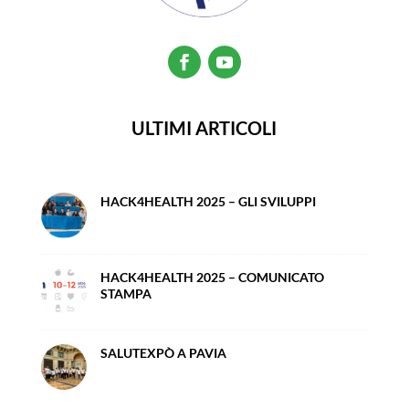
ULTIMI ARTICOLI
HACK4HEALTH 2025 – GLI SVILUPPI
HACK4HEALTH 2025 – COMUNICATO
STAMPA
SALUTEXPÒ A PAVIA