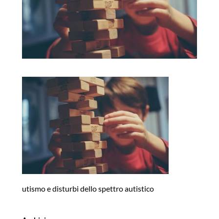
utismo e disturbi dello spettro autistico