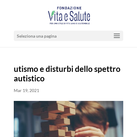
Seleziona una pagina
utismo e disturbi dello spettro
autistico
Mar 19, 2021