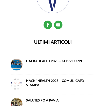
ULTIMI ARTICOLI
HACK4HEALTH 2025 – GLI SVILUPPI
HACK4HEALTH 2025 – COMUNICATO
STAMPA
SALUTEXPÒ A PAVIA