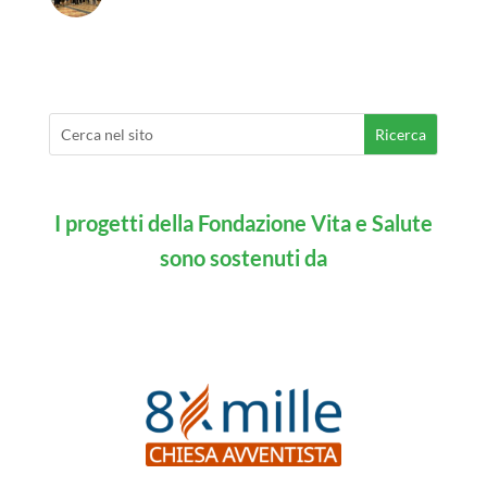
I progetti della Fondazione Vita e Salute
sono sostenuti da