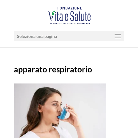
Seleziona una pagina
apparato respiratorio