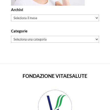
Archivi
Archivi
Categorie
Categorie
FONDAZIONE VITAESALUTE