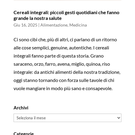
Cereali integrali: piccoli gesti quotidiani che fanno
grande la nostra salute
Giu 16, 2025
|
Alimentazione
,
Medicina
Ci sono cibi che, più di altri, ci parlano di un ritorno
alle cose semplici, genuine, autentiche. I cereali
integrali fanno parte di questa storia. Grano
saraceno, orzo, farro, avena, miglio, quinoa, riso
integrale: da antichi alimenti della nostra tradizione,
oggi stanno tornando con forza sulle tavole di chi
vuole mangiare in modo più sano e consapevole.
Archivi
Archivi
Categorie