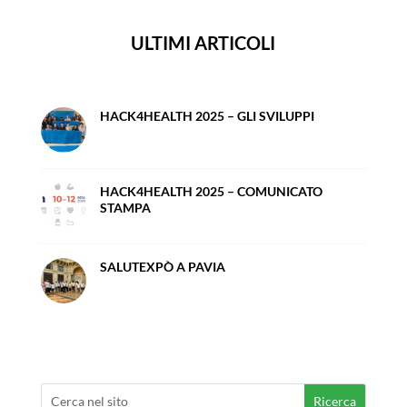
ULTIMI ARTICOLI
HACK4HEALTH 2025 – GLI SVILUPPI
HACK4HEALTH 2025 – COMUNICATO
STAMPA
SALUTEXPÒ A PAVIA