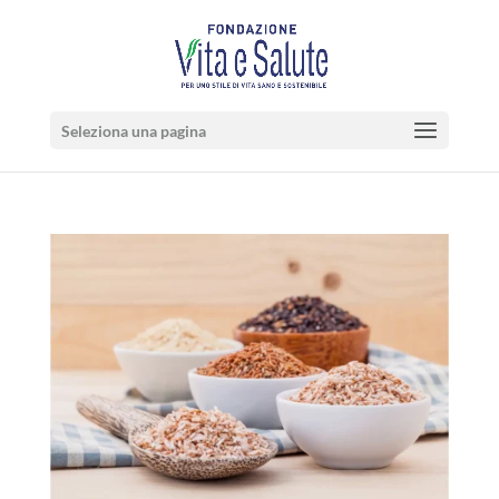
Seleziona una pagina