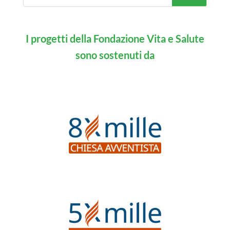
I progetti della Fondazione Vita e Salute
sono sostenuti da