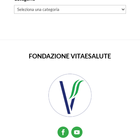
Categorie
FONDAZIONE VITAESALUTE